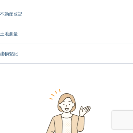
不動産登記
土地測量
建物登記