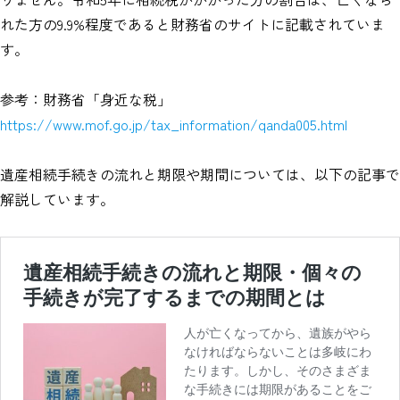
れた方の9.9%程度であると財務省のサイトに記載されていま
す。
参考：財務省「身近な税」
https://www.mof.go.jp/tax_information/qanda005.html
遺産相続手続きの流れと期限や期間については、以下の記事で
解説しています。