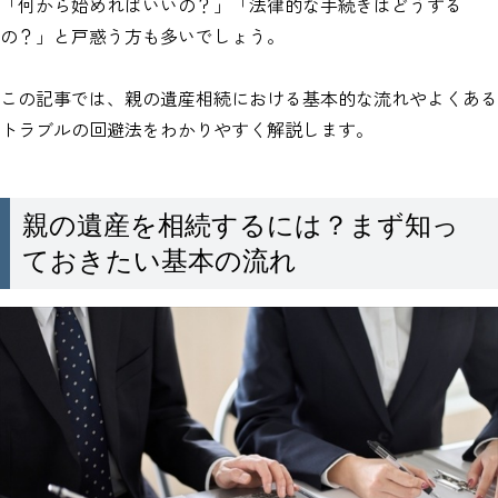
「何から始めればいいの？」「法律的な手続きはどうする
の？」と戸惑う方も多いでしょう。
この記事では、親の遺産相続における基本的な流れやよくある
トラブルの回避法をわかりやすく解説します。
親の遺産を相続するには？まず知っ
ておきたい基本の流れ