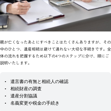
親が亡くなったあとにすべきことはたくさんありますが、その
中のひとつ、遺産相続は避けて通れない大切な手続きです。全
体の流れを把握するため以下の4つのステップに分け、順にご
説明いたします。
遺言書の有無と相続人の確認
相続財産の調査
遺産分割協議
名義変更や税金の手続き