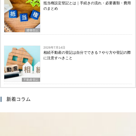
抵当権設定登記とは｜手続きの流れ・必要書類・費用
のまとめ
建物登記
2026年7月14日
相続不動産の登記は自分でできる？やり方や登記の際
に注意すべきこと
不動産登記
新着コラム