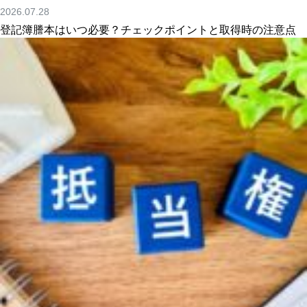
2026.07.28
登記簿謄本はいつ必要？チェックポイントと取得時の注意点