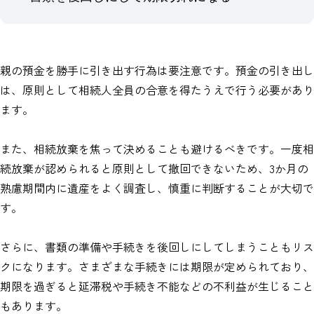
親の預金を勝手に引き出す行為は要注意です。預金の引き出し
は、原則として相続人全員の合意を得たうえで行う必要があり
ます。
また、相続放棄を焦って決めることも避けるべきです。一度相
続放棄が認められると原則として撤回できないため、3か月の
熟慮期間内に遺産をよく調査し、慎重に判断することが大切で
す。
さらに、書類の準備や手続きを後回しにしてしまうこともリス
クになります。さまざまな手続きには期限が定められており、
期限を過ぎると延滞税や手続き不能などの不利益が生じること
もあります。