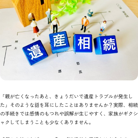
「親が亡くなったあと、きょうだいで遺産トラブルが発生し
た」そのような話を耳にしたことはありませんか？実際、相続
の手続きでは感情のもつれや誤解が生じやすく、家族がギクシ
ャクしてしまうことも少なくありません。