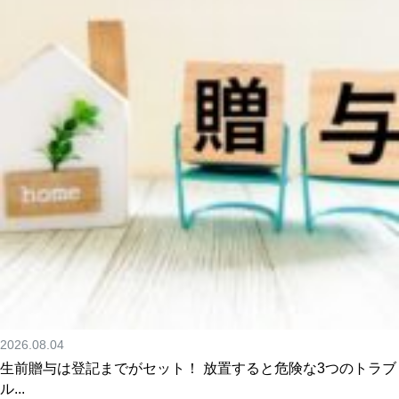
2026.08.04
生前贈与は登記までがセット！ 放置すると危険な3つのトラブ
ル...