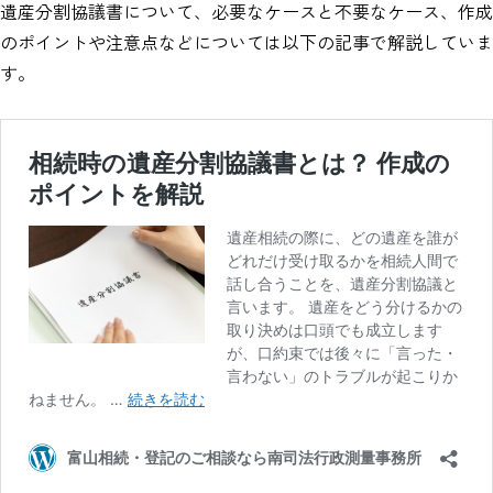
遺産分割協議書について、必要なケースと不要なケース、作成
のポイントや注意点などについては以下の記事で解説していま
す。