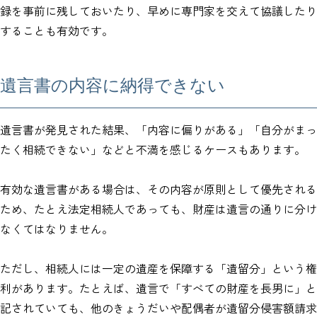
録を事前に残しておいたり、早めに専門家を交えて協議したり
することも有効です。
遺言書の内容に納得できない
遺言書が発見された結果、「内容に偏りがある」「自分がまっ
たく相続できない」などと不満を感じるケースもあります。
有効な遺言書がある場合は、その内容が原則として優先される
ため、たとえ法定相続人であっても、財産は遺言の通りに分け
なくてはなりません。
ただし、相続人には一定の遺産を保障する「遺留分」という権
利があります。たとえば、遺言で「すべての財産を長男に」と
記されていても、他のきょうだいや配偶者が遺留分侵害額請求