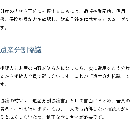
財産の内容を正確に把握するためには、通帳や登記簿、借用
書、保険証券などを確認し、財産目録を作成するとスムーズで
す。
遺産分割協議
相続人と財産の内容が明らかになったら、次に遺産をどう分け
るかを相続人全員で話し合います。これが「遺産分割協議」で
す。
協議の結果は「遺産分割協議書」として書面にまとめ、全員の
署名・押印を行います。なお、一人でも納得しない相続人がい
ると成立しないため、慎重な話し合いが必要です。