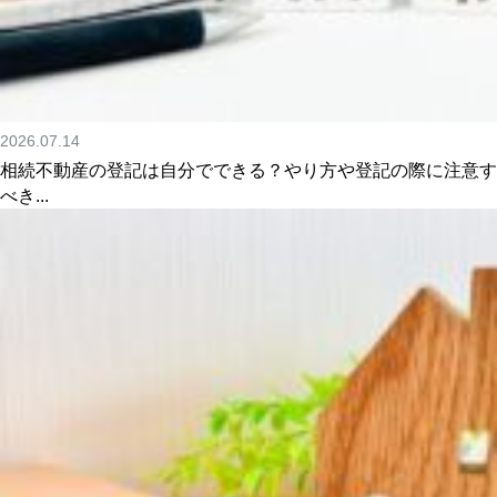
2026.07.14
相続不動産の登記は自分でできる？やり方や登記の際に注意す
べき...