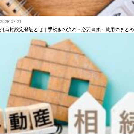
2026.07.21
抵当権設定登記とは｜手続きの流れ・必要書類・費用のまとめ