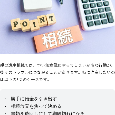
親の遺産相続では、つい無意識にやってしまいがちな行動が、
後々のトラブルにつながることがあります。特に注意したいの
は以下の3つのケースです。
勝手に預金を引き出す
相続放棄を焦って決める
書類を後回しにして期限切れになる