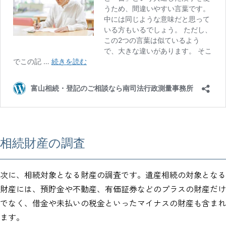
相続財産の調査
次に、相続対象となる財産の調査です。遺産相続の対象となる
財産には、預貯金や不動産、有価証券などのプラスの財産だけ
でなく、借金や未払いの税金といったマイナスの財産も含まれ
ます。