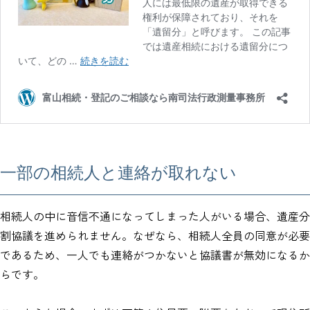
一部の相続人と連絡が取れない
相続人の中に音信不通になってしまった人がいる場合、遺産分
割協議を進められません。なぜなら、相続人全員の同意が必要
であるため、一人でも連絡がつかないと協議書が無効になるか
らです。