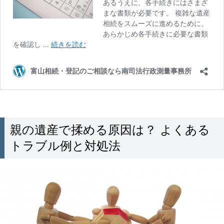
親の遺産で揉める原因は？ よくある
トラブル例と対処法