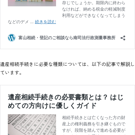
遺産相続手続きに必要な種類については、以下の記事で解説し
ています。