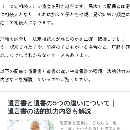
（＝法定相続人）が遺産を引き継ぎます。民法では配偶者は常
に相続人となり、それに加えて子どもや親、兄弟姉妹が順位に
応じて相続人になります。
戸籍を調査し、法定相続人が誰なのかを正確に把握しましょ
う。認知された子や、前婚の子どもがいる場合など、戸籍を確
認しなければわからないケースもあります。
以下の記事で遺言書と遺書の違いや遺言書の種類、法的効力の
内容などを解説しているのでご覧ください。