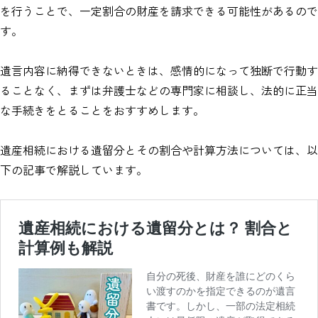
を行うことで、一定割合の財産を請求できる可能性があるので
す。
遺言内容に納得できないときは、感情的になって独断で行動す
ることなく、まずは弁護士などの専門家に相談し、法的に正当
な手続きをとることをおすすめします。
遺産相続における遺留分とその割合や計算方法については、以
下の記事で解説しています。