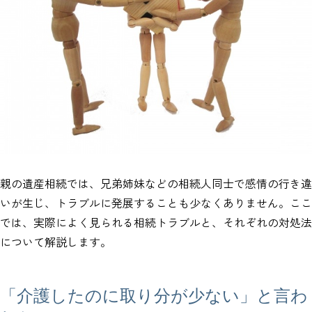
親の遺産相続では、兄弟姉妹などの相続人同士で感情の行き違
いが生じ、トラブルに発展することも少なくありません。ここ
では、実際によく見られる相続トラブルと、それぞれの対処法
について解説します。
「介護したのに取り分が少ない」と言わ